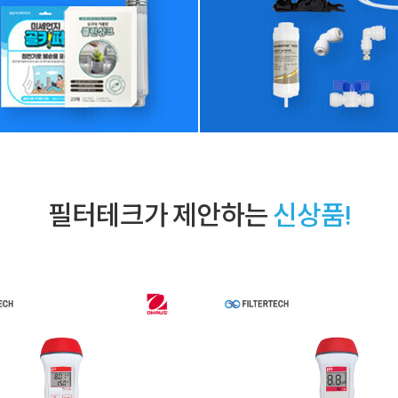
필터테크가 제안하는
신상품!