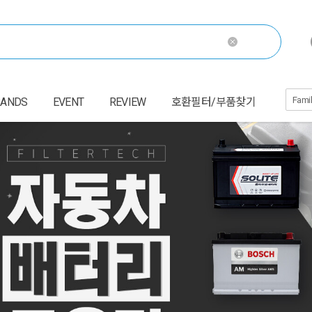
RANDS
EVENT
REVIEW
호환필터/부품찾기