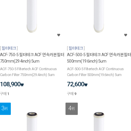
필터테크
필터테크
ACF-750-5 필터테크 ACF 연속카본필터
ACF-500-5 필터테크 ACF 연속카본필터
750mm(29.4inch) 5um
500mm(19.6inch) 5um
ACF-750-5 Filtertech ACF Continuous
ACF-500-5 Filtertech ACF Continuous
Carbon Filter 750mm(29.4inch) 5um
Carbon Filter 500mm(19.6inch) 5um
108,900
72,600
₩
₩
구매
1
구매
9
3
4
위
위