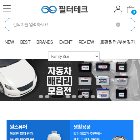
0
NEW
BEST
BRANDS
EVENT
REVIEW
호환필터/부품찾기