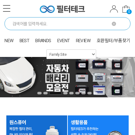
0
NEW
BEST
BRANDS
EVENT
REVIEW
호환필터/부품찾기