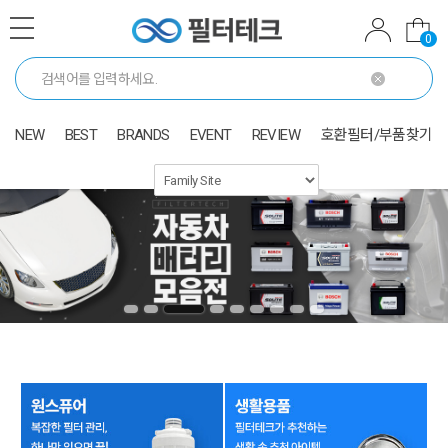
0
NEW
BEST
BRANDS
EVENT
REVIEW
호환필터/부품찾기