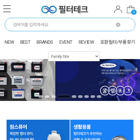
0
NEW
BEST
BRANDS
EVENT
REVIEW
호환필터/부품찾기