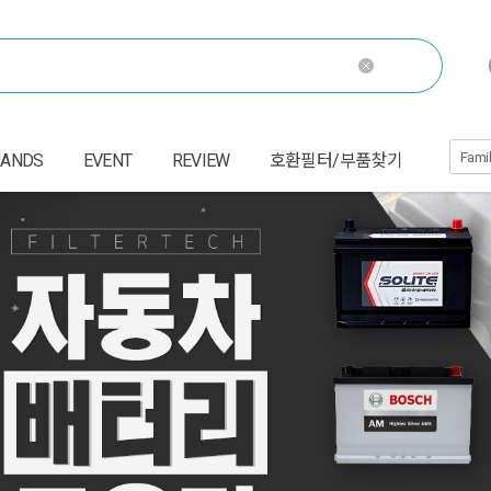
RANDS
EVENT
REVIEW
호환필터/부품찾기