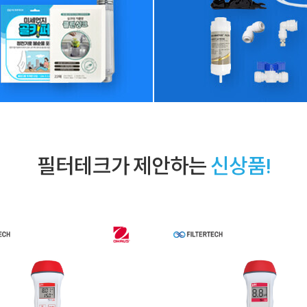
필터테크가 제안하는
신상품!