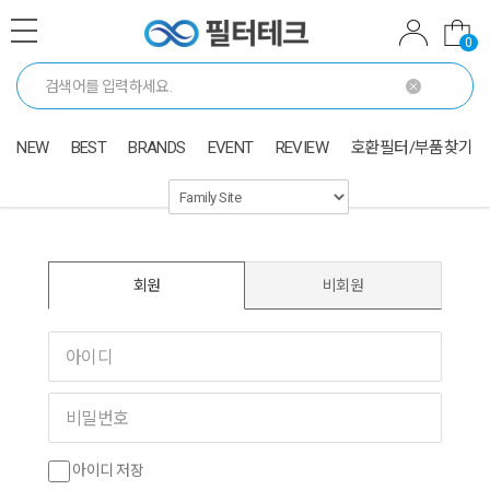
0
NEW
BEST
BRANDS
EVENT
REVIEW
호환필터/부품찾기
회원
비회원
아이디 저장