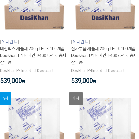
데시칸트
데시칸트
배전박스 제습제 200g 1BOX 100개입 -
전자부품 제습제 200g 1BOX 100개입 -
Desikhan-P4 데시칸-P4 초강력 제습제
Desikhan-P4 데시칸-P4 초강력 제습제
산업용
산업용
Desikhan-P4 Industrial Desiccant
Desikhan-P4 Industrial Desiccant
539,000
539,000
₩
₩
3
4
위
위