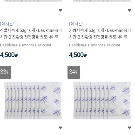
데시칸트
데시칸트
신발제습제 50g 10개 - Desikhan-B 데
가방제습제 50g 10개 - Desikhan-B 데
시칸-B 친환경 천연광물 벤토나이트
시칸-B 친환경 천연광물 벤토나이트
Desikhan-B Bentonite Desiccant
Desikhan-B Bentonite Desiccant
4,500
4,500
₩
₩
33
34
위
위