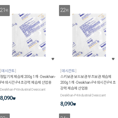
21
22
위
위
데시칸트
데시칸트
정밀기계 제습제 200g 1개 - Desikhan-
스키보관 보드보관 부츠보관 제습제
P4 데시칸-P4 초강력 제습제 산업용
200g 1개 - Desikhan-P4 데시칸-P4 초
강력 제습제 산업용
Desikhan-P4 Industrial Desiccant
Desikhan-P4 Industrial Desiccant
8,090
₩
8,090
₩