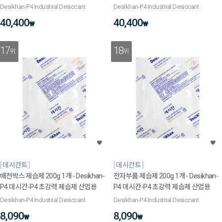
Desikhan-P4 Industrial Desiccant
Desikhan-P4 Industrial Desiccant
40,400
40,400
₩
₩
17
18
위
위
데시칸트
데시칸트
배전박스 제습제 200g 1개 - Desikhan-
전자부품 제습제 200g 1개 - Desikhan-
P4 데시칸-P4 초강력 제습제 산업용
P4 데시칸-P4 초강력 제습제 산업용
Desikhan-P4 Industrial Desiccant
Desikhan-P4 Industrial Desiccant
8,090
8,090
₩
₩