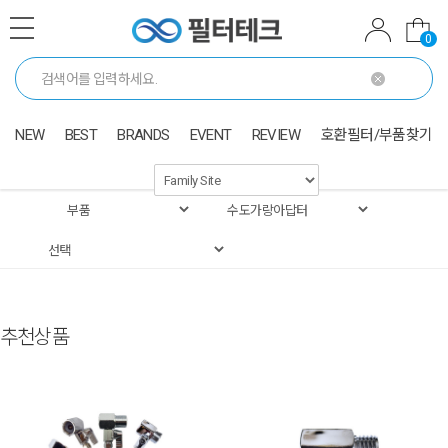
0
NEW
BEST
BRANDS
EVENT
REVIEW
호환필터/부품찾기
추천상품