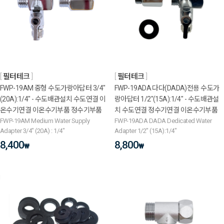
필터테크
필터테크
FWP-19AM 중형 수도가랑아답터 3/4"
FWP-19ADA 다다(DADA)전용 수도가
(20A):1/4" - 수도배관설치 수도연결 이
랑아답터 1/2"(15A):1/4" - 수도배관설
온수기연결 이온수기부품 정수기부품
치 수도연결 정수기연결 이온수기부품
FWP-19AM Medium Water Supply
FWP-19ADA DADA Dedicated Water
Adapter 3/4" (20A) : 1/4"
Adapter 1/2" (15A):1/4"
8,400
8,800
₩
₩