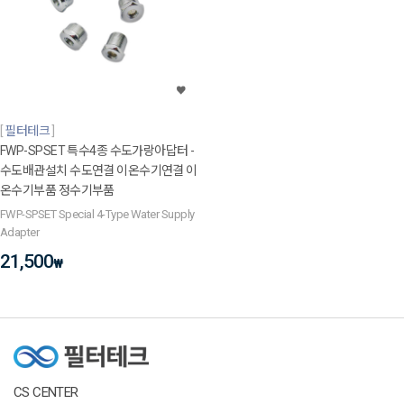
필터테크
FWP-SPSET 특수4종 수도가랑아답터 -
수도배관설치 수도연결 이온수기연결 이
온수기부품 정수기부품
FWP-SPSET Special 4-Type Water Supply
Adapter
21,500
₩
CS CENTER