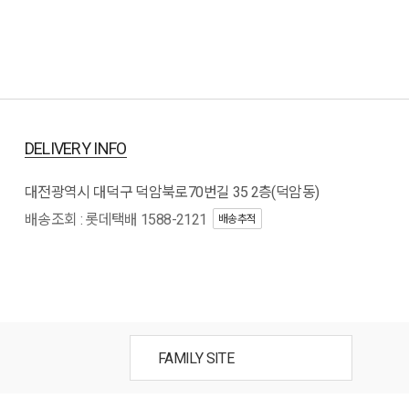
DELIVERY INFO
대전광역시 대덕구 덕암북로70번길 35 2층(덕암동)
배송조회 : 롯데택배 1588-2121
배송추적