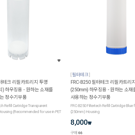
필터테크
 필터테크 리필카트리지 투명
FRC-B250 필터테크 리필카트리지
인치) 하우징용 - 원하는 소재를
(250mm) 하우징용 - 원하는 소
는 정수기부품
사용하는 정수기부품
ch Refill Cartridge Transparent
FRC-B250 Filtertech Refill Cartridge Blue 
ousing (Recommended for use in PET
(250mm) Housing
8,000
₩
구매
66