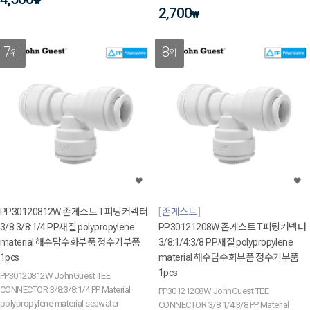
₩
2,700
₩
7
8
위
위
PP30120812W 존게스트 T피팅커넥터
존게스트
3/8:3/8:1/4 PP재질 polypropylene
PP30121208W 존게스트 T피팅커넥터
material 해수담수화부품 정수기부품
3/8:1/4:3/8 PP재질 polypropylene
1pcs
material 해수담수화부품 정수기부품
1pcs
PP30120812W JohnGuest TEE
CONNECTOR 3/8:3/8:1/4 PP Material
PP30121208W JohnGuest TEE
polypropylene material seawater
CONNECTOR 3/8:1/4:3/8 PP Material