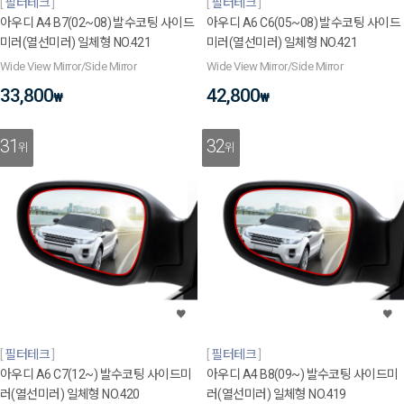
필터테크
필터테크
아우디 A4 B7(02~08) 발수코팅 사이드
아우디 A6 C6(05~08) 발수코팅 사이드
미러(열선미러) 일체형 NO.421
미러(열선미러) 일체형 NO.421
Wide View Mirror/Side Mirror
Wide View Mirror/Side Mirror
33,800
42,800
₩
₩
31
32
위
위
필터테크
필터테크
아우디 A6 C7(12~) 발수코팅 사이드미
아우디 A4 B8(09~) 발수코팅 사이드미
러(열선미러) 일체형 NO.420
러(열선미러) 일체형 NO.419