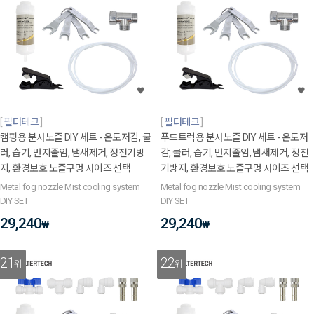
필터테크
필터테크
캠핑용 분사노즐 DIY 세트 - 온도저감, 쿨
푸드트럭용 분사노즐 DIY 세트 - 온도저
러, 습기, 먼지줄임, 냄새제거, 정전기방
감, 쿨러, 습기, 먼지줄임, 냄새제거, 정전
지, 환경보호 노즐구멍 사이즈 선택
기방지, 환경보호 노즐구멍 사이즈 선택
Metal fog nozzle Mist cooling system
Metal fog nozzle Mist cooling system
DIY SET
DIY SET
29,240
29,240
₩
₩
21
22
위
위