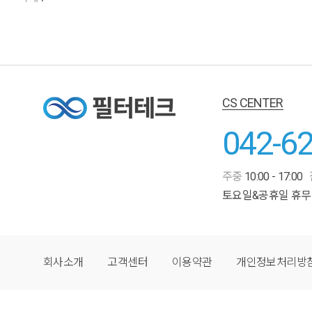
CS CENTER
042-6
주중
10:00 - 17:00
토요일&공휴일 휴무
회사소개
고객센터
이용약관
개인정보처리방