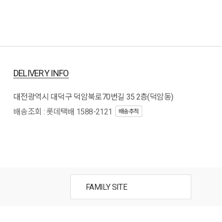
DELIVERY INFO
대전광역시 대덕구 덕암북로70번길 35 2층(덕암동)
배송조회 : 롯데택배 1588-2121
배송추적