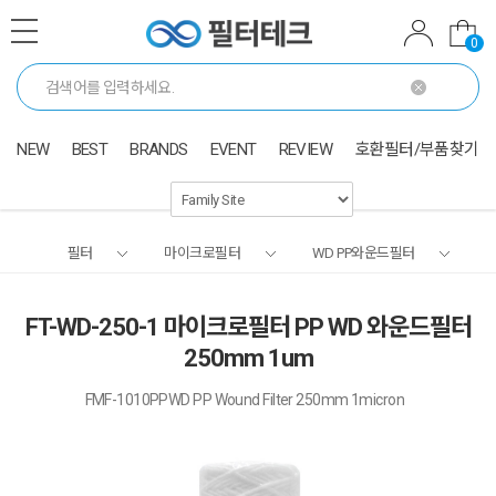
0
NEW
BEST
BRANDS
EVENT
REVIEW
호환필터/부품찾기
필터
마이크로필터
WD PP와운드필터
FT-WD-250-1 마이크로필터 PP WD 와운드필터
250mm 1um
FMF-1010PPWD PP Wound Filter 250mm 1micron