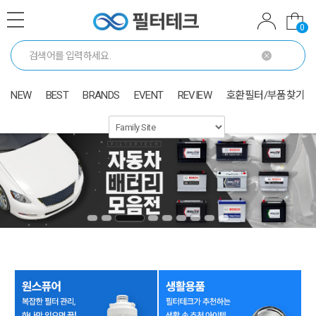
0
NEW
BEST
BRANDS
EVENT
REVIEW
호환필터/부품찾기