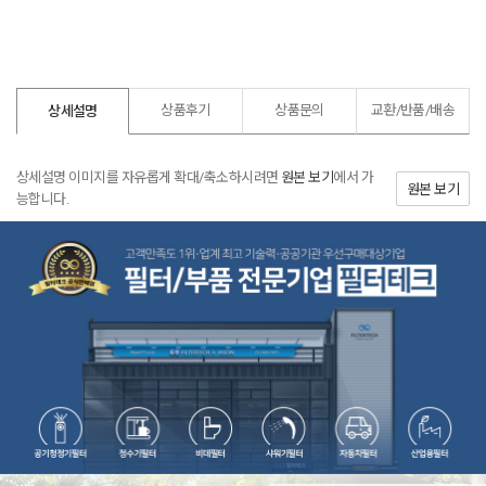
상품후기
상품문의
교환/반품/
배송
상세설명
상세설명 이미지를 자유롭게 확대/축소하시려면
원본 보기
에서 가
원본 보기
능합니다.