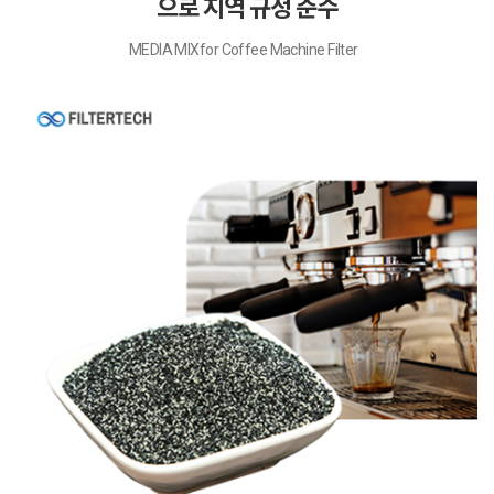
으로 지역 규정 준수
MEDIA MIXfor Coffee Machine Filter