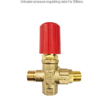
Unloader pressure regulating valve For 30liters