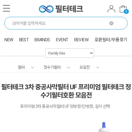
0
NEW
BEST
BRANDS
EVENT
REVIEW
호환필터/부품찾기
필터
정수기필터
모음전
필터테크 3차 중공사막필터 UF 프리미엄 필터테크 정
수기필터호환 모음전
프리미엄 3차 중공사막필터 UF 양방향/단방향, 길이 선택